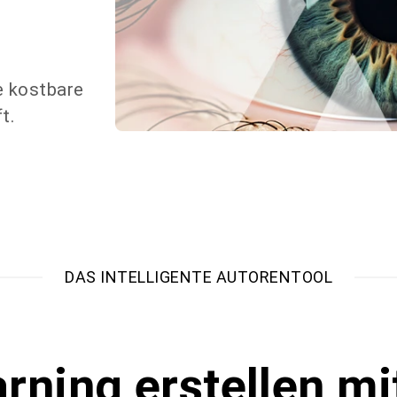
e kostbare
t.
DAS INTELLIGENTE AUTORENTOOL
rning erstellen mi