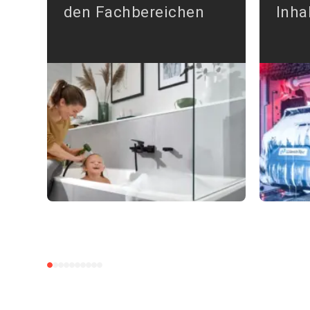
den Fachbereichen
Inha