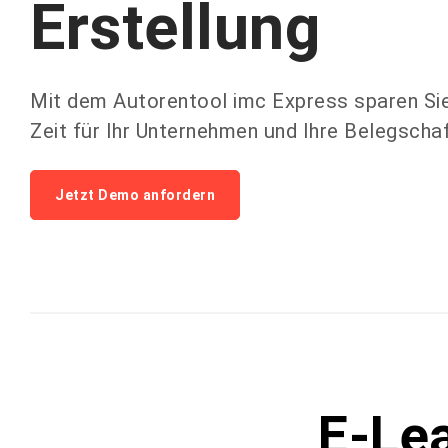
Erstellung
Mit dem Autorentool imc Express sparen Si
Zeit für Ihr Unternehmen und Ihre Belegschaf
Jetzt Demo anfordern
E-Lea