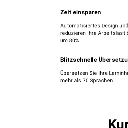
Zeit einsparen
Automatisiertes Design und 
reduzieren Ihre Arbeitslast
um 80%.
Blitzschnelle Übersetz
Übersetzen Sie Ihre Lerninh
mehr als 70 Sprachen.
Kur