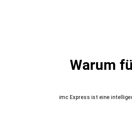
Warum fü
imc Express ist eine intellig