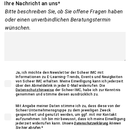
Ihre Nachricht an uns
*
Bitte beschreiben Sie, ob Sie offene Fragen haben
oder einen unverbindlichen Beratungstermin
wünschen.
Ja, ich möchte den Newsletter der Scheer IMC mit
Informationen zu E-Learning-Trends, Events und Neuigkeiten
von Scheer IMC erhalten. Meine Einwilligung kann ich jederzeit
über den Abmeldelink in jeder E-Mail widerrufen. Die
Datenschutzhinweise
der Scheer IMC, habe ich zur Kenntnis
genommen und stimme diesen ausdrücklich zu.
Mit Angabe meiner Daten stimme ich zu, dass diese von der
Scheer Unternehmensgruppe zu dem jeweiligen Zweck
gespeichert und genutzt werden, um ggf. mit mir Kontakt
aufzunehmen. Ich bin mir bewusst, dass ich meine Einwilligung
jederzeit widerrufen kann.
Unsere
Datenschutzerklärung
können
Sie hier abrufen.
*