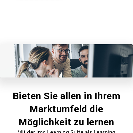
Bieten Sie allen in Ihrem
Marktumfeld die
Möglichkeit zu lernen
Mit der imc Learning Suite als Learning