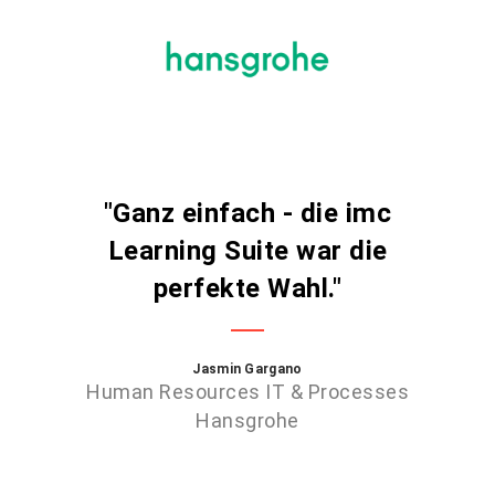
"Ganz einfach - die imc
Learning Suite war die
perfekte Wahl."
Jasmin Gargano
Human Resources IT & Processes
Hansgrohe