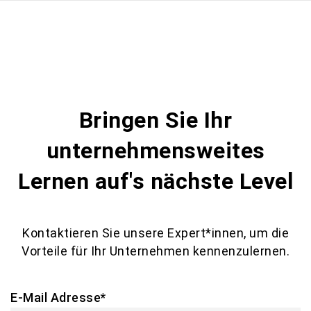
Bringen Sie Ihr
unternehmensweites
Lernen auf's nächste Level
Kontaktieren Sie unsere Expert*innen, um die
Vorteile für Ihr Unternehmen kennenzulernen.
E-Mail Adresse
*