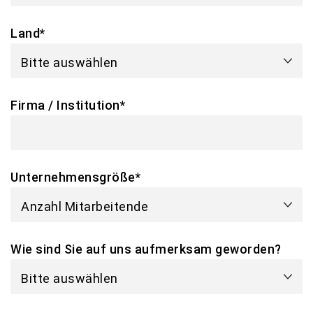
Land
*
Firma / Institution
*
Unternehmensgröße
*
Wie sind Sie auf uns aufmerksam geworden?