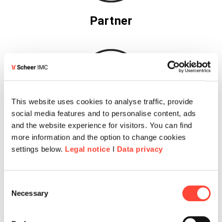
Partner
This website uses cookies to analyse traffic, provide
social media features and to personalise content, ads
and the website experience for visitors. You can find
Kunden
more information and the option to change cookies
settings below.
Legal notice
I
Data privacy
Consent
Necessary
Selection