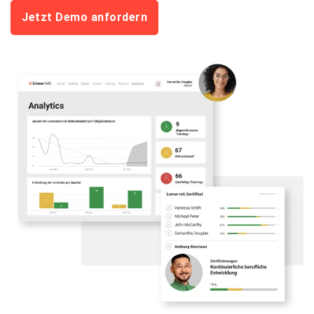
Jetzt Demo anfordern