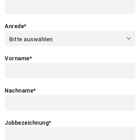
Anrede
*
Vorname
*
Nachname
*
Jobbezeichnung
*