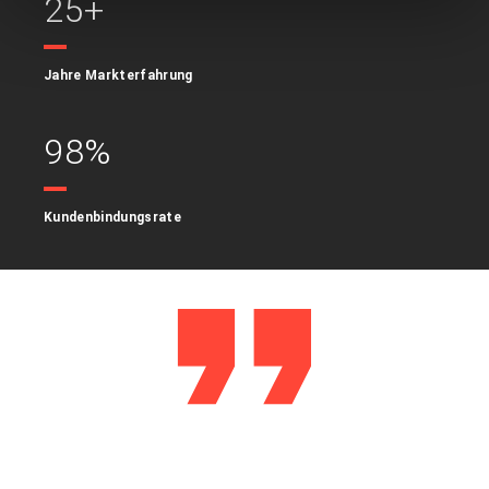
25+
Jahre Markterfahrung
98%
Kundenbindungsrate