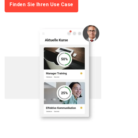
Finden Sie Ihren Use Case