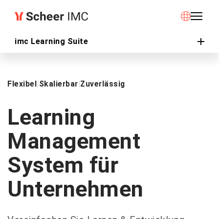
imc Learning Suite
Flexibel
|
Skalierbar
|
Zuverlässig
Learning
Management
System für
Unternehmen