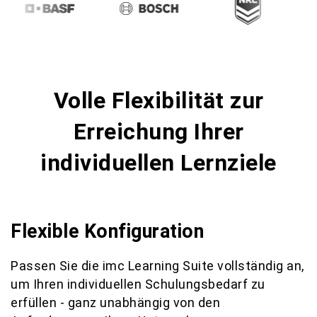
Volle Flexibilität zur
Erreichung Ihrer
individuellen Lernziele
Flexible Konfiguration
Passen Sie die imc Learning Suite vollständig an,
um Ihren individuellen Schulungsbedarf zu
erfüllen - ganz unabhängig von den