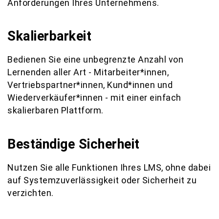
Anforderungen Ihres Unternehmens.
Skalierbarkeit
Bedienen Sie eine unbegrenzte Anzahl von
Lernenden aller Art - Mitarbeiter*innen,
Vertriebspartner*innen, Kund*innen und
Wiederverkäufer*innen - mit einer einfach
skalierbaren Plattform.
Beständige Sicherheit
Nutzen Sie alle Funktionen Ihres LMS, ohne dabei
auf Systemzuverlässigkeit oder Sicherheit zu
verzichten.