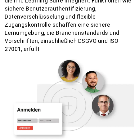
die imc Learning Suite integriert. Funktionen wie
sichere Benutzerauthentifizierung,
Datenverschlüsselung und flexible
Zugangskontrolle schaffen eine sichere
Lernumgebung, die Branchenstandards und
Vorschriften, einschließlich DSGVO und ISO
27001, erfüllt.