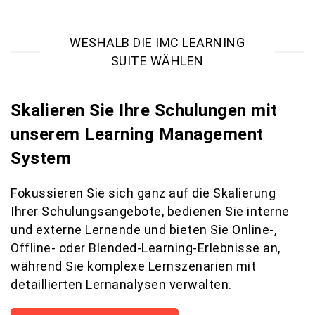
WESHALB DIE IMC LEARNING
SUITE WÄHLEN
Skalieren Sie Ihre Schulungen mit
unserem Learning Management
System
Fokussieren Sie sich ganz auf die Skalierung
Ihrer Schulungsangebote, bedienen Sie interne
und externe Lernende und bieten Sie Online-,
Offline- oder Blended-Learning-Erlebnisse an,
während Sie komplexe Lernszenarien mit
detaillierten Lernanalysen verwalten.