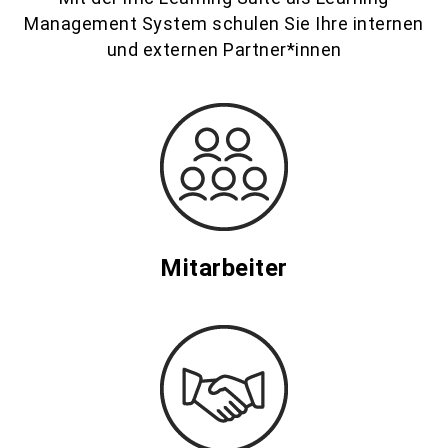
Management System schulen Sie Ihre internen
und externen Partner*innen
Mitarbeiter