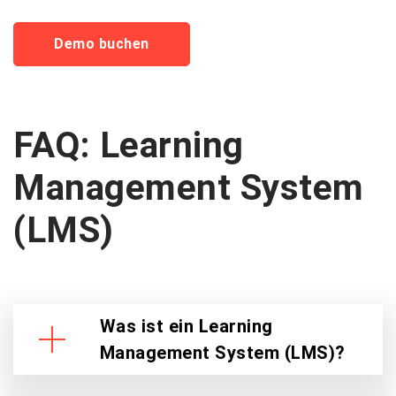
FAQ: Learning
Management System
(LMS)
Was ist ein Learning
Management System (LMS)?