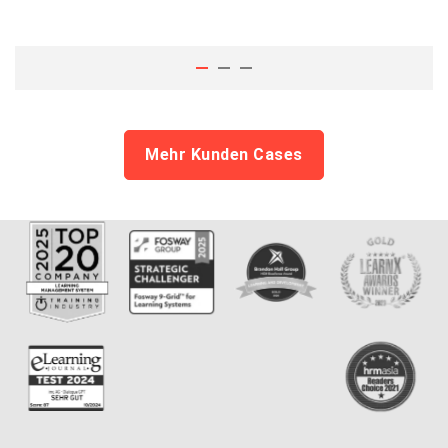
Mehr Kunden Cases