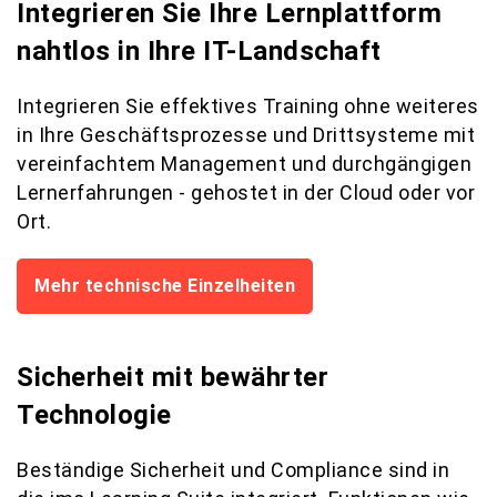
Integrieren Sie Ihre Lernplattform
nahtlos in Ihre IT-Landschaft
Integrieren Sie effektives Training ohne weiteres
in Ihre Geschäftsprozesse und Drittsysteme mit
vereinfachtem Management und durchgängigen
Lernerfahrungen - gehostet in der Cloud oder vor
Ort.
Mehr technische Einzelheiten
Sicherheit mit bewährter
Technologie
Beständige Sicherheit und Compliance sind in