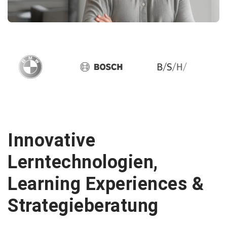
Innovative
Lerntechnologien,
Learning Experiences &
Strategieberatung