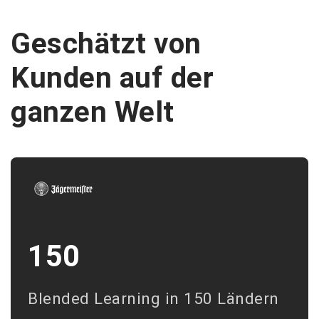
Geschätzt von
Kunden auf der
ganzen Welt
150
Blended Learning in 150 Ländern