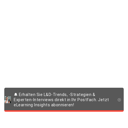
🔔 Erhalten Sie L&D-Trends, -Strategien &
Experten-Interviews direkt in Ihr Postfach. Jetzt
eLearning Insights abonnieren!