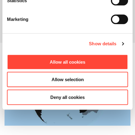
Statistics
Marketing
Show details
Allow all cookies
Allow selection
Deny all cookies