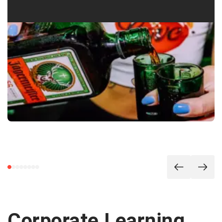
Corporate Learning