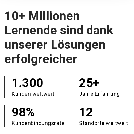
10+ Millionen
Lernende sind dank
unserer Lösungen
erfolgreicher
1.300
25+
Kunden weltweit
Jahre Erfahrung
98%
12
Kundenbindungsrate
Standorte weltweit