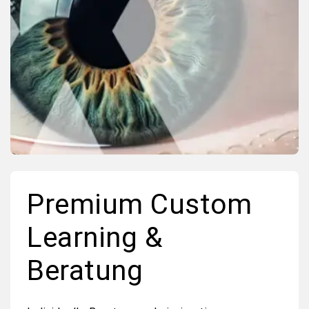
Premium Custom
Learning &
Beratung