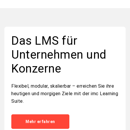
Das LMS für
Unternehmen und
Konzerne
Flexibel
, modular,
skalierbar
–
erreichen
Sie
ihre
heutigen
und
morgigen
Ziele
mit
der imc Learning
Suite.
Mehr erfahren