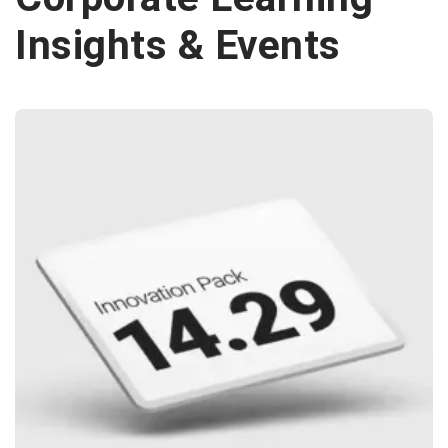
Insights & Events