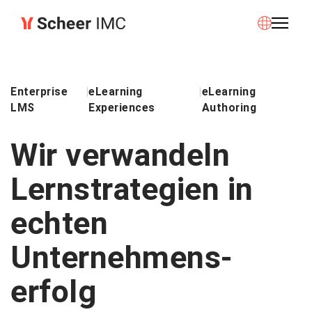
Enterprise
|
eLearning
|
eLearning
LMS
Experiences
Authoring
Wir verwandeln
Lernstrategien in
echten
Unternehmens­
erfolg