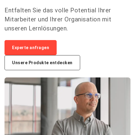
Entfalten Sie das volle Potential Ihrer
Mitarbeiter und Ihrer Organisation mit
unseren Lernlösungen.
Experte anfragen
Unsere Produkte entdecken