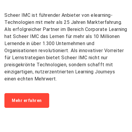
Scheer IMC ist
führender
Anbieter von elearning-
Technologien mit mehr als 25 Jahren
Markte
rfahrung.
Als
erfolgreicher
Partner im Bereich Corporate Learning
hat Scheer IMC
das Lernen für mehr als 10 Millionen
Lernende in über 1.300 Unternehmen und
Organisationen revolutioniert. Als innovativer Vorreiter
für Lernstrategien bietet Scheer IMC
nicht nur
preisgekrönte Technologien, sondern schafft mit
einzigartigen, nutzerzentrierten Learning
Journeys
einen echten Mehrwert.
Mehr erfahren