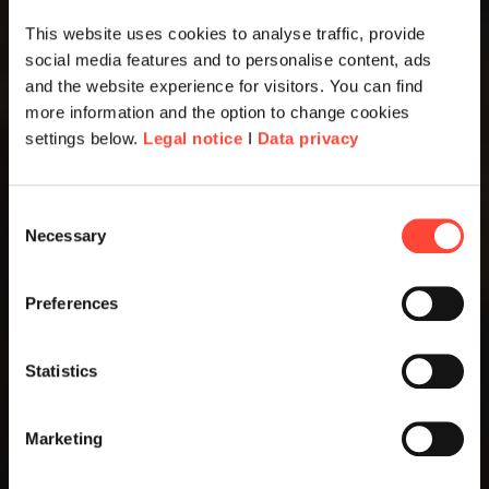
This website uses cookies to analyse traffic, provide
social media features and to personalise content, ads
and the website experience for visitors. You can find
more information and the option to change cookies
settings below.
Legal notice
I
Data privacy
Consent
Necessary
Selection
Preferences
Statistics
Marketing