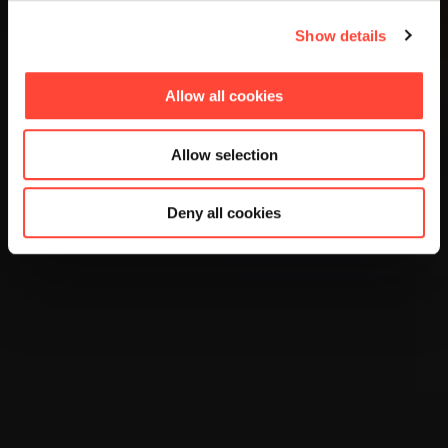
Show details
Allow all cookies
Allow selection
Deny all cookies