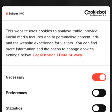
This website uses cookies to analyse traffic, provide
social media features and to personalise content, ads
and the website experience for visitors. You can find
more information and the option to change cookies
settings below.
Legal notice
I
Data privacy
Consent
Necessary
Selection
Preferences
Statistics