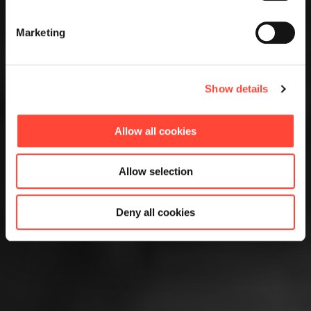
Marketing
Show details
Allow all cookies
Allow selection
Deny all cookies