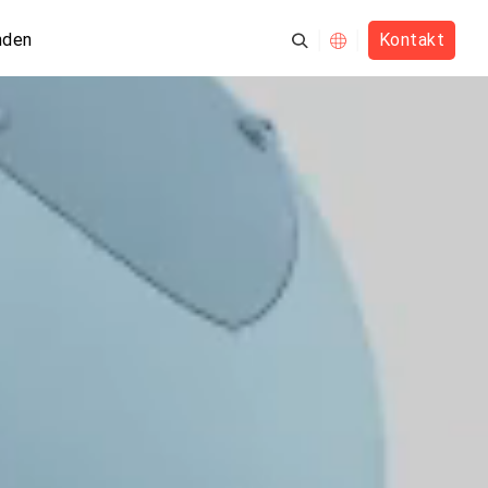
nden
Kontakt