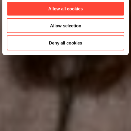
Allow all cookies
Allow selection
Deny all cookies