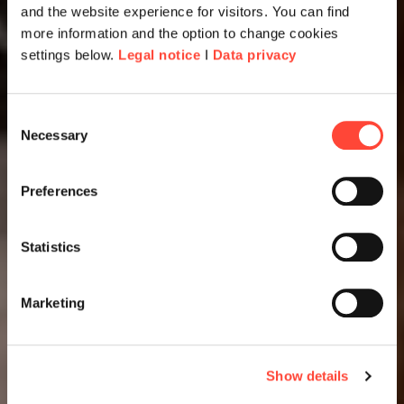
and the website experience for visitors. You can find
more information and the option to change cookies
settings below.
Legal notice
I
Data privacy
Consent
Necessary
Selection
Preferences
Statistics
Marketing
Show details