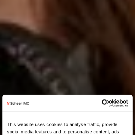
This website uses cookies to analyse traffic, provide
social media features and to personalise content, ads