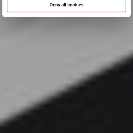
Deny all cookies