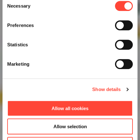
Necessary
Selection
Preferences
Statistics
Marketing
Show details
Allow all cookies
Allow selection