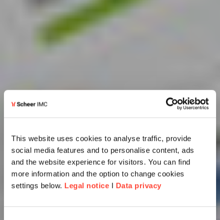
This website uses cookies to analyse traffic, provide
social media features and to personalise content, ads
and the website experience for visitors. You can find
more information and the option to change cookies
settings below.
Legal notice
I
Data privacy
Consent