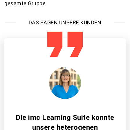
gesamte Gruppe.
DAS SAGEN UNSERE KUNDEN
Die imc Learning Suite konnte
unsere heterogenen