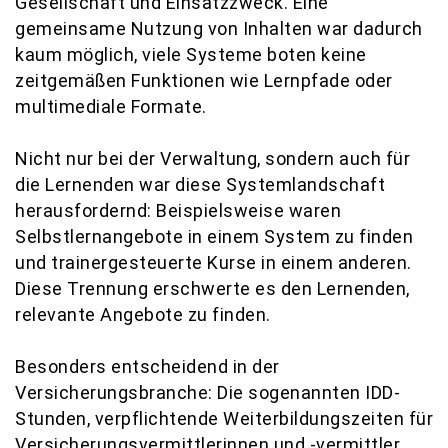
Gesellschaft und Einsatzzweck. Eine
gemeinsame Nutzung von Inhalten war dadurch
kaum möglich, viele Systeme boten keine
zeitgemäßen Funktionen wie Lernpfade oder
multimediale Formate.
Nicht nur bei der Verwaltung, sondern auch für
die Lernenden war diese Systemlandschaft
herausfordernd: Beispielsweise waren
Selbstlernangebote in einem System zu finden
und trainergesteuerte Kurse in einem anderen.
Diese Trennung erschwerte es den Lernenden,
relevante Angebote zu finden.
Besonders entscheidend in der
Versicherungsbranche: Die sogenannten IDD-
Stunden, verpflichtende Weiterbildungszeiten für
Versicherungsvermittlerinnen und -vermittler,