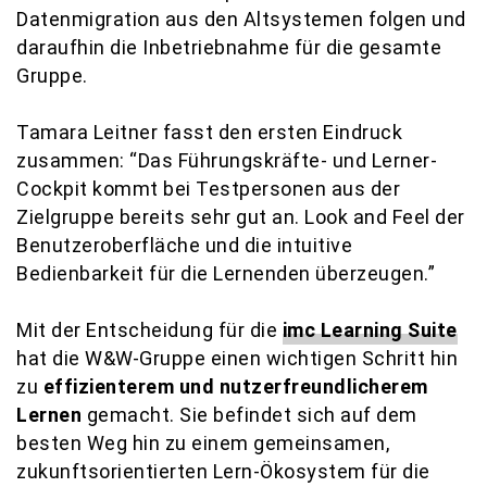
Datenmigration aus den Altsystemen folgen und
daraufhin die Inbetriebnahme für die gesamte
Gruppe.
Tamara Leitner fasst den ersten Eindruck
zusammen: “Das Führungskräfte- und Lerner-
Cockpit kommt bei Testpersonen aus der
Zielgruppe bereits sehr gut an. Look and Feel der
Benutzeroberfläche und die intuitive
Bedienbarkeit für die Lernenden überzeugen.”
Mit der Entscheidung für die
imc Learning Suite
hat die W&W-Gruppe einen wichtigen Schritt hin
zu
effizienterem und nutzerfreundlicherem
Lernen
gemacht. Sie befindet sich auf dem
besten Weg hin zu einem gemeinsamen,
zukunftsorientierten Lern-Ökosystem für die