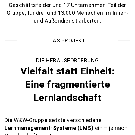
Geschäftsfelder und 17 Unternehmen Teil der
Gruppe, für die rund 13.000 Menschen im Innen-
und Außendienst arbeiten.
DAS PROJEKT
DIE HERAUSFORDERUNG
Vielfalt statt Einheit:
Eine fragmentierte
Lernlandschaft
Die W&W-Gruppe setzte verschiedene
Lernmanagement-Systeme (LMS)
ein – je nach