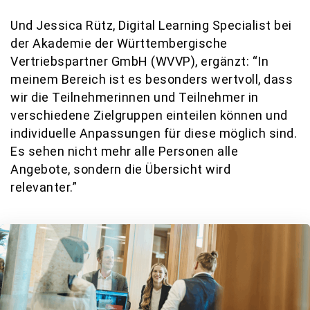
Und Jessica Rütz, Digital Learning Specialist bei
der Akademie der Württembergische
Vertriebspartner GmbH (WVVP), ergänzt: “In
meinem Bereich ist es besonders wertvoll, dass
wir die Teilnehmerinnen und Teilnehmer in
verschiedene Zielgruppen einteilen können und
individuelle Anpassungen für diese möglich sind.
Es sehen nicht mehr alle Personen alle
Angebote, sondern die Übersicht wird
relevanter.”