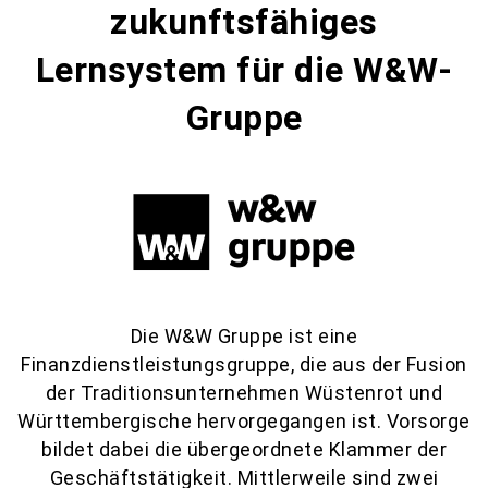
zukunftsfähiges
Lernsystem für die W&W-
Gruppe
Die W&W Gruppe ist eine
Finanzdienstleistungsgruppe, die aus der Fusion
der Traditionsunternehmen Wüstenrot und
Württembergische hervorgegangen ist. Vorsorge
bildet dabei die übergeordnete Klammer der
Geschäftstätigkeit. Mittlerweile sind zwei