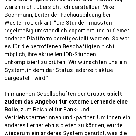
waren nicht übersichtlich darstellbar. Mike
Bochmann, Leiter der Fachausbildung bei
Wüstenrot, erklärt: “Die Stunden mussten
regelmäßig umständlich exportiert und auf einer
anderen Plattform bereitgestellt werden. So war
es für die betroffenen Beschäftigten nicht
möglich, ihre aktuellen IDD-Stunden
unkompliziert zu prüfen. Wir wünschten uns ein
System, in dem der Status jederzeit aktuell
dargestellt wird.”
In manchen Gesellschaften der Gruppe
spielt
zudem das Angebot für externe Lernende eine
Rolle
, zum Beispiel für Bank- und
Vertriebspartnerinnen und -partner. Um ihnen ein
anderes Lernerlebnis bieten zu können, wurde
wiederum ein anderes System genutzt, was die