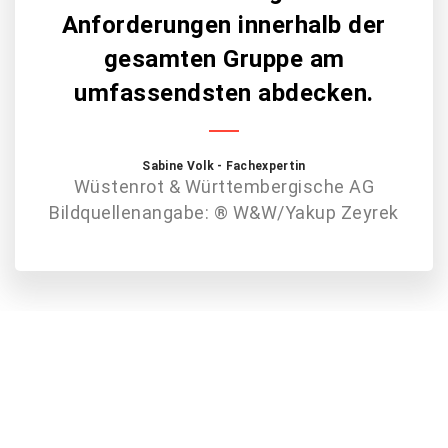
Anforderungen innerhalb der
gesamten Gruppe am
umfassendsten abdecken.
Sabine Volk - Fachexpertin
Wüstenrot & Württembergische AG
Bildquellenangabe: ® W&W/Yakup Zeyrek