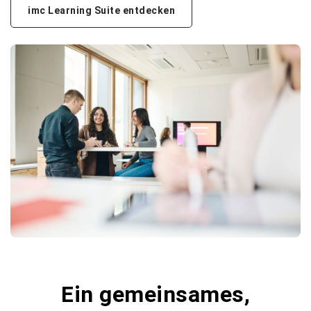
imc Learning Suite entdecken
Ein gemeinsames,