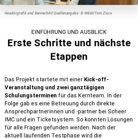
Headergrafik und Bannerbild Quellenangabe: ® W&W/Tom Ziora
EINFÜHRUNG UND AUSBLICK
Erste Schritte und nächste
Etappen
Das Projekt startete mit einer
Kick-off-
Veranstaltung und zwei ganztägigen
Schulungsterminen
für das Kernteam. In der
Folge gab es eine Betreuung durch direkte
Ansprechpartnerinnen und -partner bei Scheer
IMC und ein Ticketsystem. So konnten Lösungen
für alle Fragen gefunden werden. Nach der
aktuell laufenden Testphase wird die