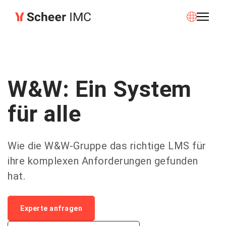
W&W: Ein System
für alle
Wie die W&W-Gruppe das richtige LMS für
ihre komplexen Anforderungen gefunden
hat.
Experte anfragen