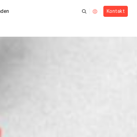
nden
Kontakt