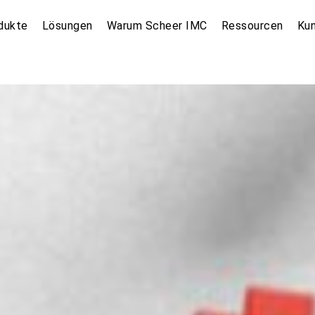
dukte
Lösungen
Warum Scheer IMC
Ressourcen
Ku