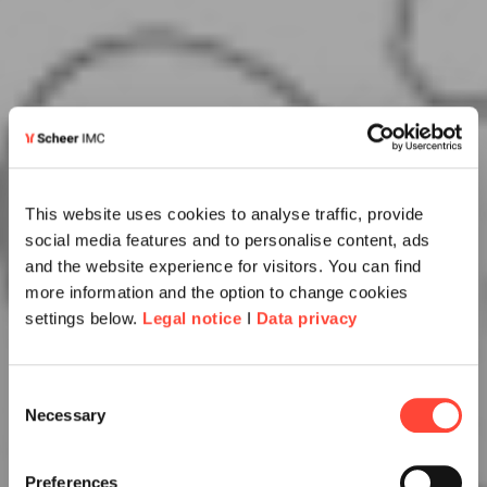
This website uses cookies to analyse traffic, provide
social media features and to personalise content, ads
and the website experience for visitors. You can find
more information and the option to change cookies
settings below.
Legal notice
I
Data privacy
Consent
Necessary
Selection
Preferences