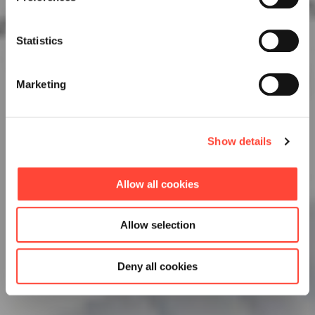
Statistics
Marketing
Show details
Allow all cookies
Allow selection
Deny all cookies