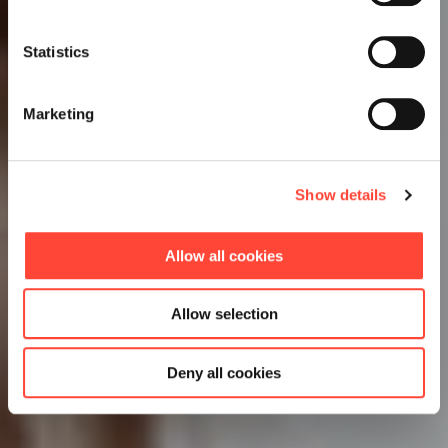
Statistics
Marketing
Show details
Allow all cookies
Allow selection
Deny all cookies