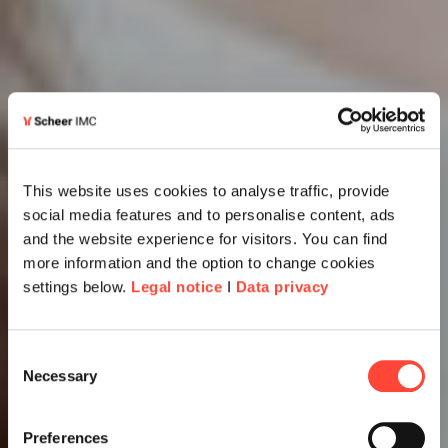
This website uses cookies to analyse traffic, provide
social media features and to personalise content, ads
and the website experience for visitors. You can find
more information and the option to change cookies
settings below.
Legal notice
I
Data privacy
Consent
Necessary
Selection
Preferences